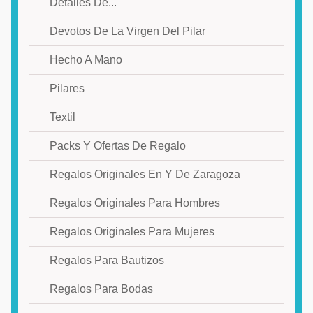
Detalles De...
Devotos De La Virgen Del Pilar
Hecho A Mano
Pilares
Textil
Packs Y Ofertas De Regalo
Regalos Originales En Y De Zaragoza
Regalos Originales Para Hombres
Regalos Originales Para Mujeres
Regalos Para Bautizos
Regalos Para Bodas