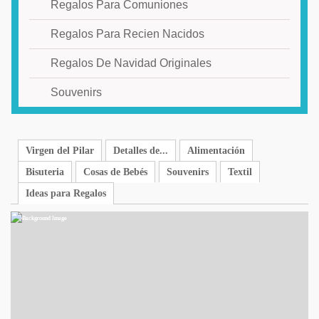
Regalos Para Comuniones
Regalos Para Recien Nacidos
Regalos De Navidad Originales
Souvenirs
Virgen del Pilar
Detalles de...
Alimentación
Bisuteria
Cosas de Bebés
Souvenirs
Textil
Ideas para Regalos