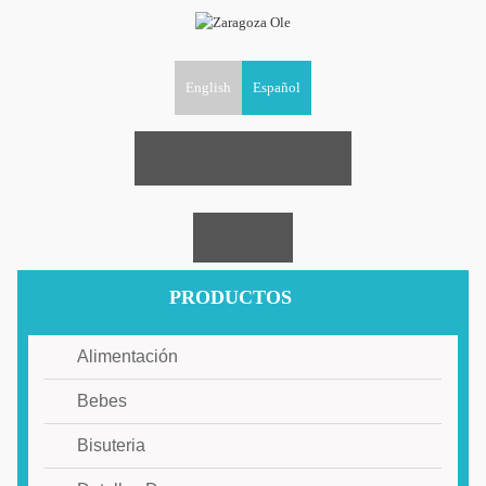
English
Español
PRODUCTOS
Alimentación
Bebes
Bisuteria