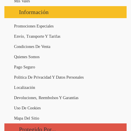
Mis Vales
Información
Promociones Especiales
Envío, Transporte Y Tarifas
Condiciones De Venta
Quienes Somos
Pago Seguro
Politica De Privacidad Y Datos Personales
Localización
Devoluciones, Reembolsos Y Garantías
Uso De Cookies
Mapa Del Sitio
Protegido Por...