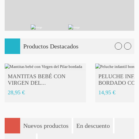
Productos Destacados
MANTITAS BEBÉ CON
PELUCHE INFA
COMPRAR
COMPRAR
VIRGEN DEL...
BORDADO CON.
28,95 €
14,95 €
Nuevos productos
En descuento