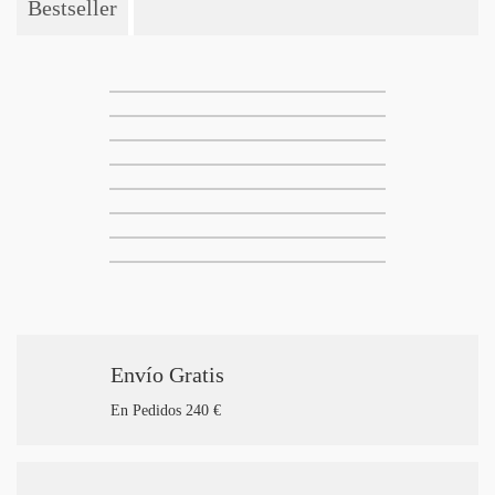
Bestseller
Envío Gratis
En Pedidos 240 €